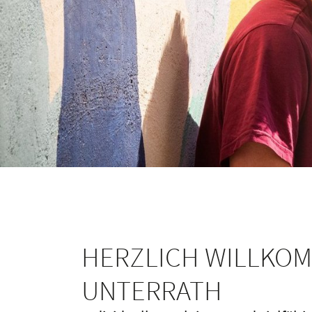
HERZLICH WILLKOMM
UNTERRATH