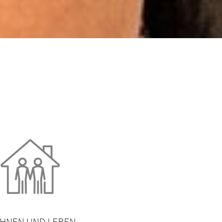
HNEN UND LEBEN