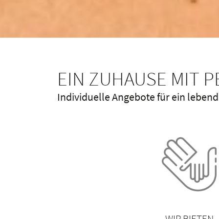
EIN ZUHAUSE MIT 
Individuelle Angebote für ein leben
WIR BIETEN