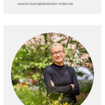
severin.kuhn
@deutscher-orden.
de