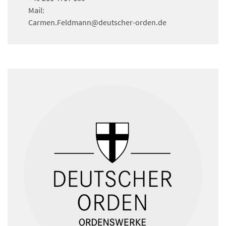
Mail:
Carmen.Feldmann
@deutscher-orden.
de