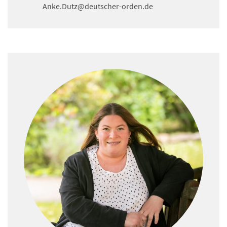
Anke.Dutz
@deutscher-orden.
de