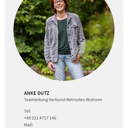
ANKE DUTZ
Teamleitung Verbund Betreutes Wohnen
Tel:
+49 211 4717 146
Mail: