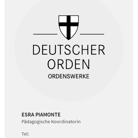
ESRA PIAMONTE
Pädagogische Koordinatorin
Tel: