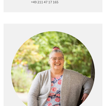
+49 211 47 17 165