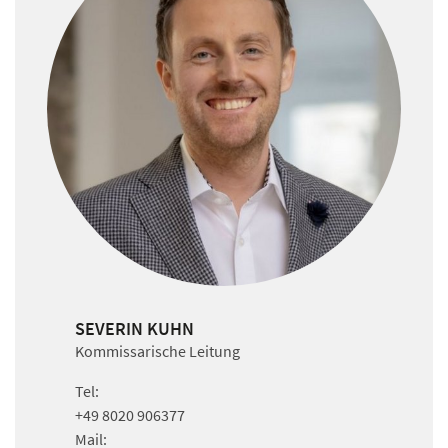
SEVERIN KUHN
Kommissarische Leitung
Tel:
+49 8020 906377
Mail: