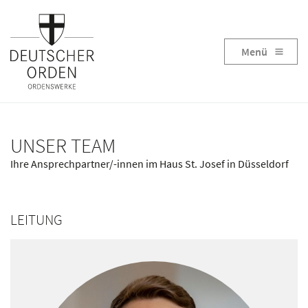
Menü
UNSER TEAM
Ihre Ansprechpartner/-innen im Haus St. Josef in Düsseldorf
LEITUNG