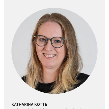
KATHARINA KOTTE