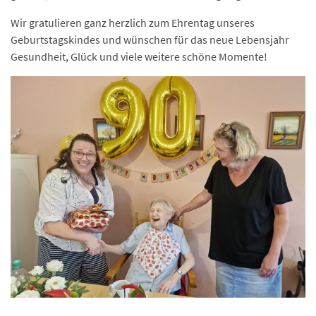
Wir gratulieren ganz herzlich zum Ehrentag unseres
Geburtstagskindes und wünschen für das neue Lebensjahr
Gesundheit, Glück und viele weitere schöne Momente!