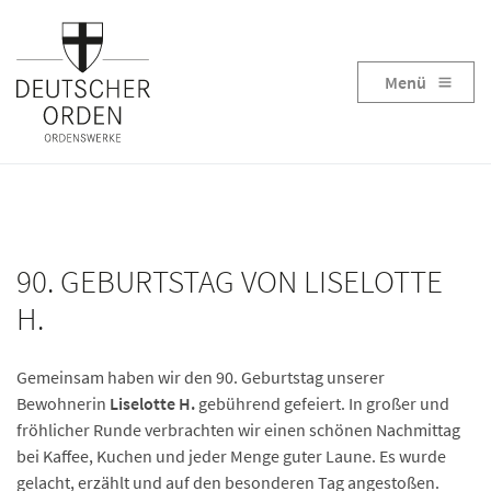
Menü
90. GEBURTSTAG VON LISELOTTE
H.
Gemeinsam haben wir den 90. Geburtstag unserer
Bewohnerin
Liselotte H.
gebührend gefeiert. In großer und
fröhlicher Runde verbrachten wir einen schönen Nachmittag
bei Kaffee, Kuchen und jeder Menge guter Laune. Es wurde
gelacht, erzählt und auf den besonderen Tag angestoßen.